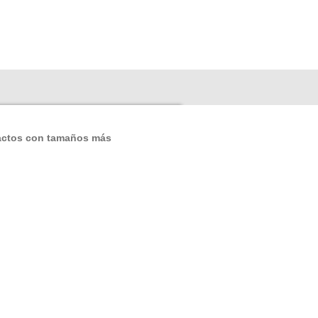
tactos con tamaños más