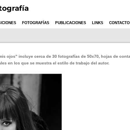
tografía
ICIONES
FOTOGRAFÍAS
PUBLICACIONES
LINKS
CONTACTO
is ojos" incluye cerca de 30 fotografías de 50x70, hojas de con
les en los que se muestra el estilo de trabajo del autor.