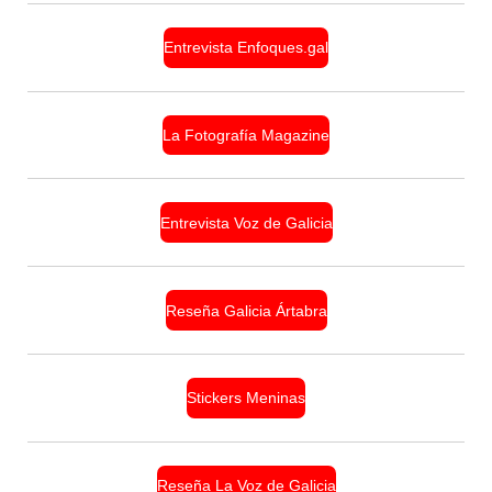
Entrevista Enfoques.gal
La Fotografía Magazine
Entrevista Voz de Galicia
Reseña Galicia Ártabra
Stickers Meninas
Reseña La Voz de Galicia