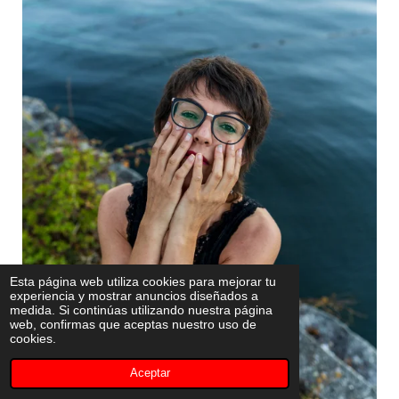
Esta página web utiliza cookies para mejorar tu
experiencia y mostrar anuncios diseñados a
medida. Si continúas utilizando nuestra página
web, confirmas que aceptas nuestro uso de
cookies.
Aceptar